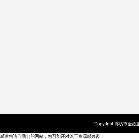
Copyright.廊坊市金
感谢您访问我们的网站，您可能还对以下资源感兴趣：